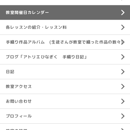
教室開催日カレンダー
各レッスンの紹介・レッスン料
手織り作品アルバム (生徒さんが教室で織った作品の数々)
ブログ「アトリエひなぎく 手織り日記」
日記
教室アクセス
お問い合わせ
プロフィール