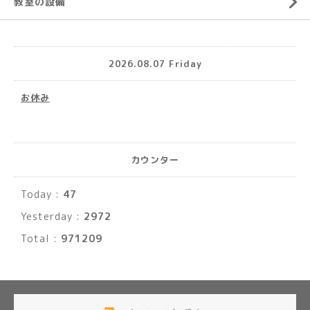
教室の設備
2026.08.07 Friday
お休み
カウンター
Today :
47
Yesterday :
2972
Total :
971209