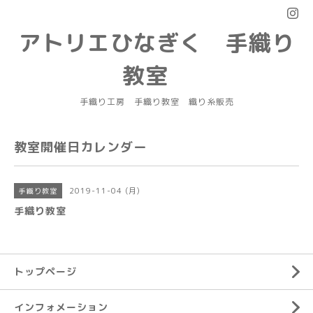
アトリエひなぎく 手織り
教室
手織り工房 手織り教室 織り糸販売
教室開催日カレンダー
2019-11-04 (月)
手織り教室
手織り教室
トップページ
インフォメーション