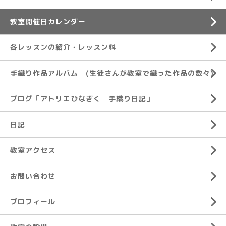
教室開催日カレンダー
各レッスンの紹介・レッスン料
手織り作品アルバム (生徒さんが教室で織った作品の数々)
ブログ「アトリエひなぎく 手織り日記」
日記
教室アクセス
お問い合わせ
プロフィール