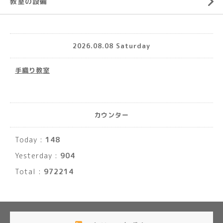
教室の設備
2026.08.08 Saturday
手織り教室
カウンター
Today :
148
Yesterday :
904
Total :
972214