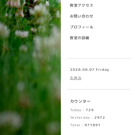
教室アクセス
お問い合わせ
プロフィール
教室の設備
2026.08.07 Friday
お休み
カウンター
Today :
729
Yesterday :
2972
Total :
971891