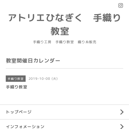
アトリエひなぎく 手織り
教室
手織り工房 手織り教室 織り糸販売
教室開催日カレンダー
2019-10-08 (火)
手織り教室
手織り教室
トップページ
インフォメーション