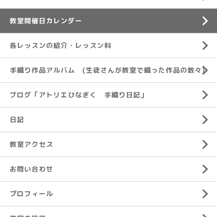
教室開催日カレンダー
各レッスンの紹介・レッスン料
手織り作品アルバム (生徒さんが教室で織った作品の数々)
ブログ「アトリエひなぎく 手織り日記」
日記
教室アクセス
お問い合わせ
プロフィール