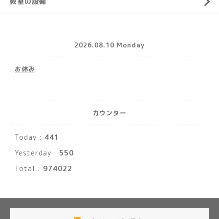
教室の設備
2026.08.10 Monday
お休み
カウンター
Today :
441
Yesterday :
550
Total :
974022