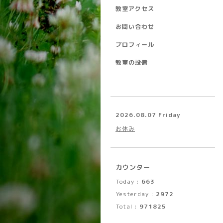
教室アクセス
お問い合わせ
プロフィール
教室の設備
2026.08.07 Friday
お休み
カウンター
Today :
663
Yesterday :
2972
Total :
971825