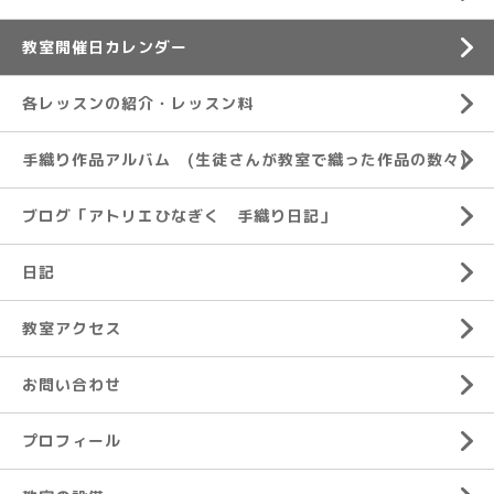
教室開催日カレンダー
各レッスンの紹介・レッスン料
手織り作品アルバム (生徒さんが教室で織った作品の数々)
ブログ「アトリエひなぎく 手織り日記」
日記
教室アクセス
お問い合わせ
プロフィール