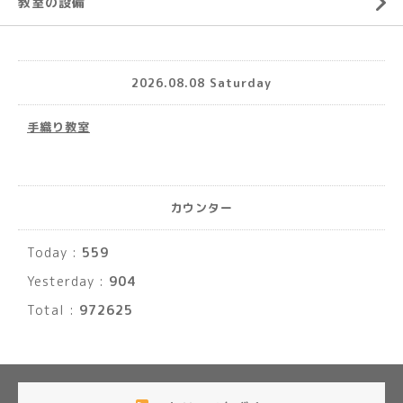
教室の設備
2026.08.08 Saturday
手織り教室
カウンター
Today :
559
Yesterday :
904
Total :
972625