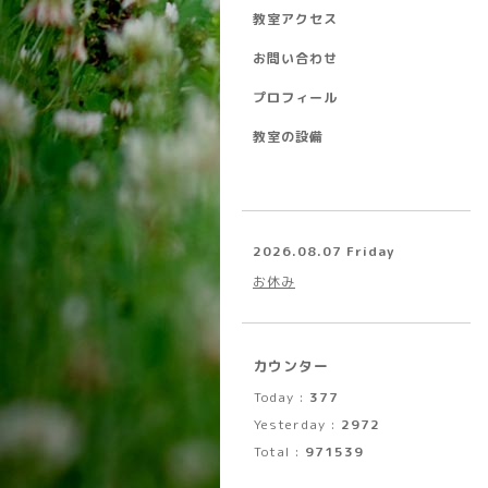
教室アクセス
お問い合わせ
プロフィール
教室の設備
2026.08.07 Friday
お休み
カウンター
Today :
377
Yesterday :
2972
Total :
971539