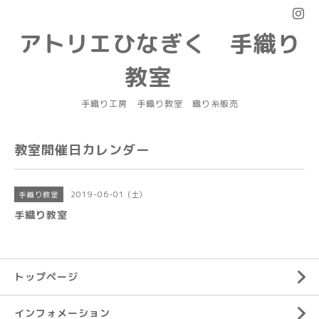
アトリエひなぎく 手織り
教室
手織り工房 手織り教室 織り糸販売
教室開催日カレンダー
2019-06-01 (土)
手織り教室
手織り教室
トップページ
インフォメーション