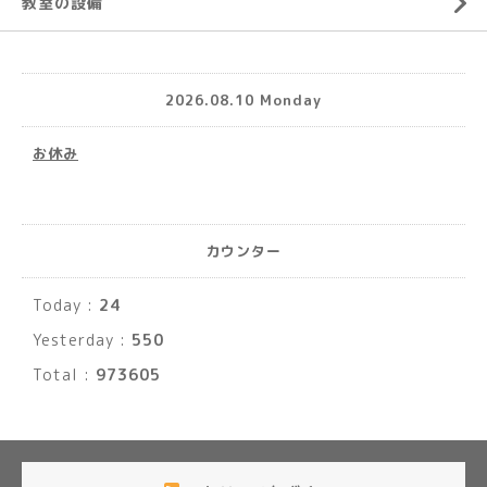
教室の設備
2026.08.10 Monday
お休み
カウンター
Today :
24
Yesterday :
550
Total :
973605