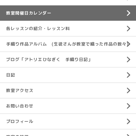
教室開催日カレンダー
各レッスンの紹介・レッスン料
手織り作品アルバム (生徒さんが教室で織った作品の数々)
ブログ「アトリエひなぎく 手織り日記」
日記
教室アクセス
お問い合わせ
プロフィール