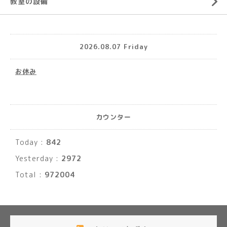
教室の設備
2026.08.07 Friday
お休み
カウンター
Today :
842
Yesterday :
2972
Total :
972004