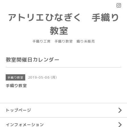
アトリエひなぎく 手織り
教室
手織り工房 手織り教室 織り糸販売
教室開催日カレンダー
2019-05-06 (月)
手織り教室
手織り教室
トップページ
インフォメーション