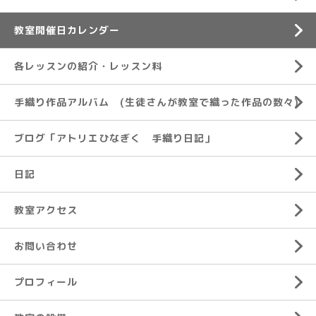
教室開催日カレンダー
各レッスンの紹介・レッスン料
手織り作品アルバム (生徒さんが教室で織った作品の数々)
ブログ「アトリエひなぎく 手織り日記」
日記
教室アクセス
お問い合わせ
プロフィール