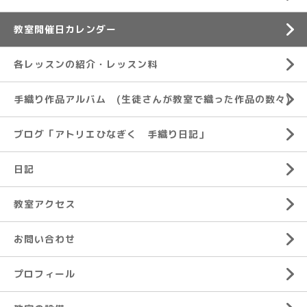
教室開催日カレンダー
各レッスンの紹介・レッスン料
手織り作品アルバム (生徒さんが教室で織った作品の数々)
ブログ「アトリエひなぎく 手織り日記」
日記
教室アクセス
お問い合わせ
プロフィール