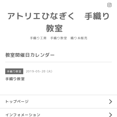
アトリエひなぎく 手織り
教室
手織り工房 手織り教室 織り糸販売
教室開催日カレンダー
2019-05-28 (火)
手織り教室
手織り教室
トップページ
インフォメーション