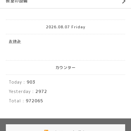
教室の設備
2026.08.07 Friday
お休み
カウンター
Today :
903
Yesterday :
2972
Total :
972065