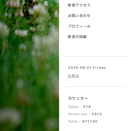
教室アクセス
お問い合わせ
プロフィール
教室の設備
2026.08.07 Friday
お休み
カウンター
Today :
578
Yesterday :
2972
Total :
971740