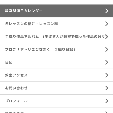
教室開催日カレンダー
各レッスンの紹介・レッスン料
手織り作品アルバム (生徒さんが教室で織った作品の数々)
ブログ「アトリエひなぎく 手織り日記」
日記
教室アクセス
お問い合わせ
プロフィール