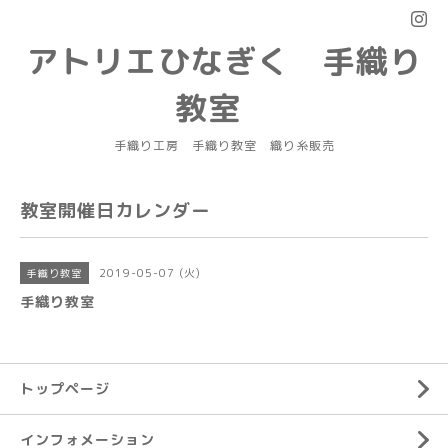
アトリエひなぎく 手織り
教室
手織り工房 手織り教室 織り糸販売
教室開催日カレンダー
2019-05-07 (火)
手織り教室
手織り教室
トップページ
インフォメーション