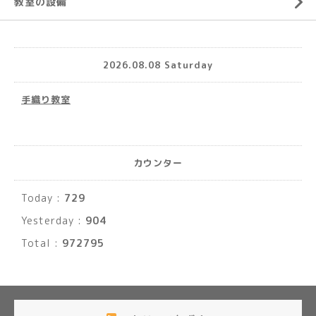
教室の設備
2026.08.08 Saturday
手織り教室
カウンター
Today :
729
Yesterday :
904
Total :
972795