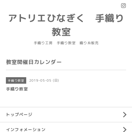
アトリエひなぎく 手織り
教室
手織り工房 手織り教室 織り糸販売
教室開催日カレンダー
2019-05-05 (日)
手織り教室
手織り教室
トップページ
インフォメーション