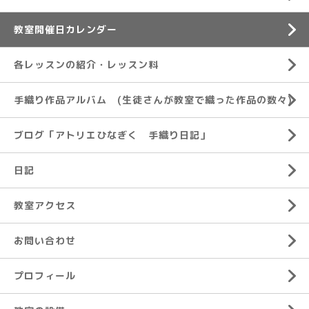
教室開催日カレンダー
各レッスンの紹介・レッスン料
手織り作品アルバム (生徒さんが教室で織った作品の数々)
ブログ「アトリエひなぎく 手織り日記」
日記
教室アクセス
お問い合わせ
プロフィール