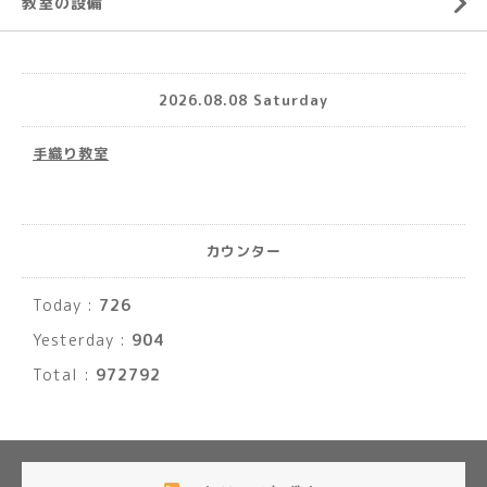
教室の設備
2026.08.08 Saturday
手織り教室
カウンター
Today :
726
Yesterday :
904
Total :
972792