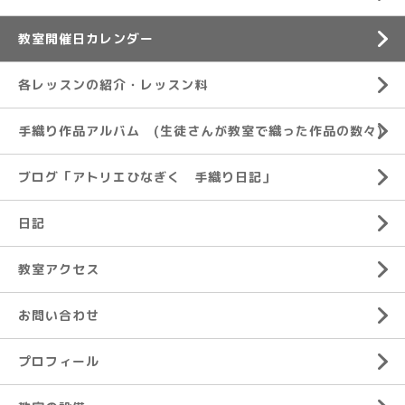
教室開催日カレンダー
各レッスンの紹介・レッスン料
手織り作品アルバム (生徒さんが教室で織った作品の数々)
ブログ「アトリエひなぎく 手織り日記」
日記
教室アクセス
お問い合わせ
プロフィール