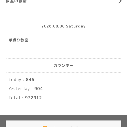
教室の設備
2026.08.08 Saturday
手織り教室
カウンター
Today :
846
Yesterday :
904
Total :
972912