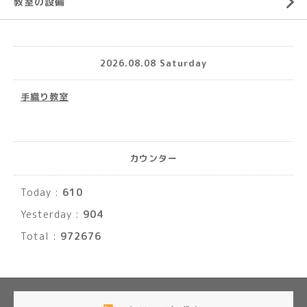
教室の設備
2026.08.08 Saturday
手織り教室
カウンター
Today :
610
Yesterday :
904
Total :
972676