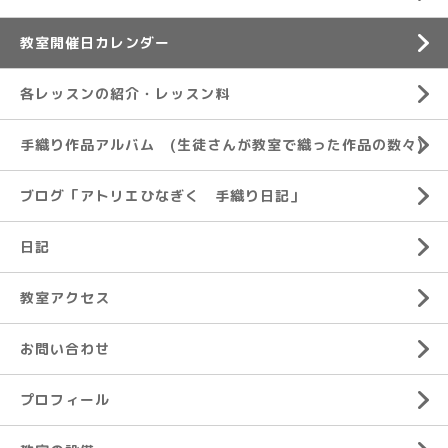
教室開催日カレンダー
各レッスンの紹介・レッスン料
手織り作品アルバム (生徒さんが教室で織った作品の数々)
ブログ「アトリエひなぎく 手織り日記」
日記
教室アクセス
お問い合わせ
プロフィール