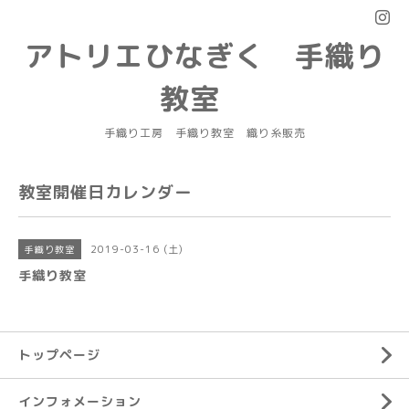
アトリエひなぎく 手織り
教室
手織り工房 手織り教室 織り糸販売
教室開催日カレンダー
2019-03-16 (土)
手織り教室
手織り教室
トップページ
インフォメーション