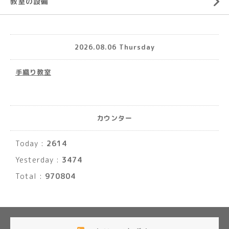
教室の設備
2026.08.06 Thursday
手織り教室
カウンター
Today :
2614
Yesterday :
3474
Total :
970804