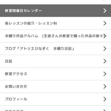
教室開催日カレンダー
各レッスンの紹介・レッスン料
手織り作品アルバム (生徒さんが教室で織った作品の数々)
ブログ「アトリエひなぎく 手織り日記」
日記
教室アクセス
お問い合わせ
プロフィール