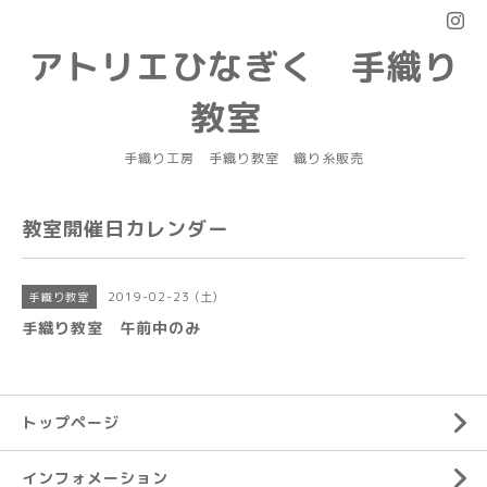
アトリエひなぎく 手織り
教室
手織り工房 手織り教室 織り糸販売
教室開催日カレンダー
2019-02-23 (土)
手織り教室
手織り教室 午前中のみ
トップページ
インフォメーション