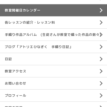
教室開催日カレンダー
各レッスンの紹介・レッスン料
手織り作品アルバム (生徒さんが教室で織った作品の数々)
ブログ「アトリエひなぎく 手織り日記」
日記
教室アクセス
お問い合わせ
プロフィール