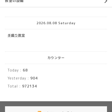
教室の設備
2026.08.08 Saturday
手織り教室
カウンター
Today :
68
Yesterday :
904
Total :
972134