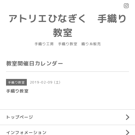
アトリエひなぎく 手織り
教室
手織り工房 手織り教室 織り糸販売
教室開催日カレンダー
2019-02-09 (土)
手織り教室
手織り教室
トップページ
インフォメーション