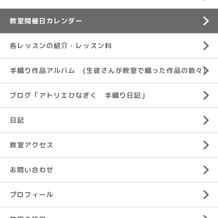
教室開催日カレンダー
各レッスンの紹介・レッスン料
手織り作品アルバム (生徒さんが教室で織った作品の数々)
ブログ「アトリエひなぎく 手織り日記」
日記
教室アクセス
お問い合わせ
プロフィール