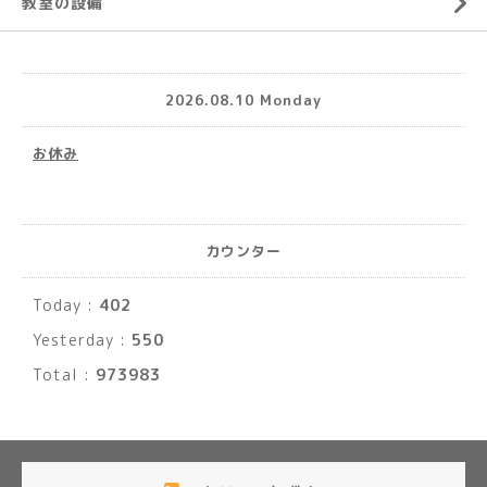
教室の設備
2026.08.10 Monday
お休み
カウンター
Today :
402
Yesterday :
550
Total :
973983