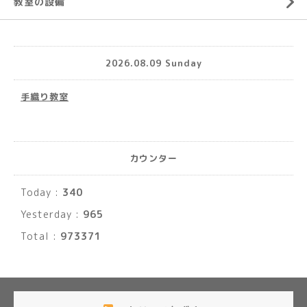
教室の設備
2026.08.09 Sunday
手織り教室
カウンター
Today :
340
Yesterday :
965
Total :
973371