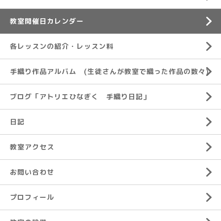
教室開催日カレンダー
各レッスンの紹介・レッスン料
手織り作品アルバム (生徒さんが教室で織った作品の数々)
ブログ「アトリエひなぎく 手織り日記」
日記
教室アクセス
お問い合わせ
プロフィール