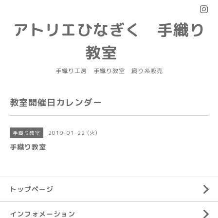
アトリエひなぎく 手織り
教室
手織り工房 手織り教室 織り糸販売
教室開催日カレンダー
2019-01-22 (火)
手織り教室
手織り教室
トップページ
インフォメーション