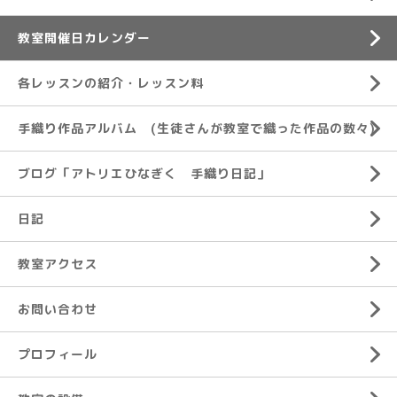
教室開催日カレンダー
各レッスンの紹介・レッスン料
手織り作品アルバム (生徒さんが教室で織った作品の数々)
ブログ「アトリエひなぎく 手織り日記」
日記
教室アクセス
お問い合わせ
プロフィール