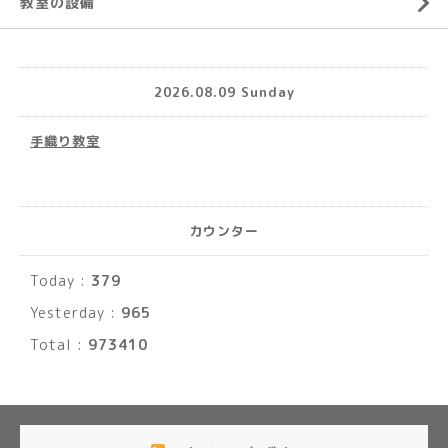
教室の設備
2026.08.09 Sunday
手織り教室
カウンター
Today :
379
Yesterday :
965
Total :
973410