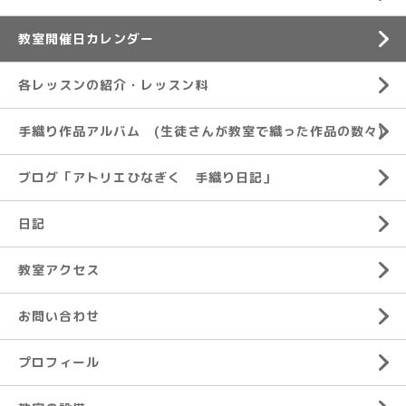
教室開催日カレンダー
各レッスンの紹介・レッスン料
手織り作品アルバム (生徒さんが教室で織った作品の数々)
ブログ「アトリエひなぎく 手織り日記」
日記
教室アクセス
お問い合わせ
プロフィール