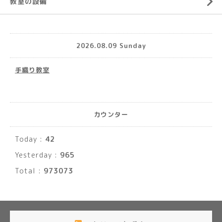
教室の設備
2026.08.09 Sunday
手織り教室
カウンター
Today :
42
Yesterday :
965
Total :
973073