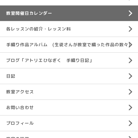
教室開催日カレンダー
各レッスンの紹介・レッスン料
手織り作品アルバム (生徒さんが教室で織った作品の数々)
ブログ「アトリエひなぎく 手織り日記」
日記
教室アクセス
お問い合わせ
プロフィール