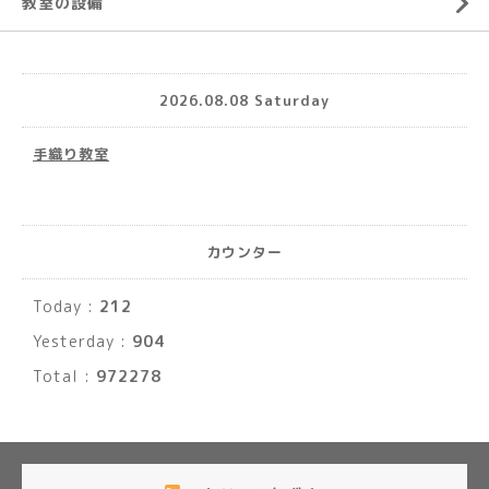
教室の設備
2026.08.08 Saturday
手織り教室
カウンター
Today :
212
Yesterday :
904
Total :
972278