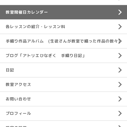
教室開催日カレンダー
各レッスンの紹介・レッスン料
手織り作品アルバム (生徒さんが教室で織った作品の数々)
ブログ「アトリエひなぎく 手織り日記」
日記
教室アクセス
お問い合わせ
プロフィール