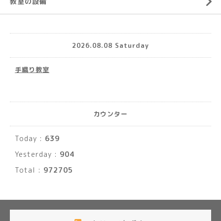
教室の設備
2026.08.08 Saturday
手織り教室
カウンター
Today :
639
Yesterday :
904
Total :
972705