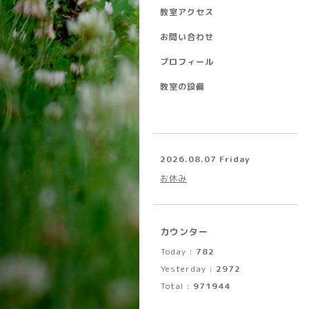
教室アクセス
お問い合わせ
プロフィール
教室の設備
2026.08.07 Friday
お休み
カウンター
Today :
782
Yesterday :
2972
Total :
971944