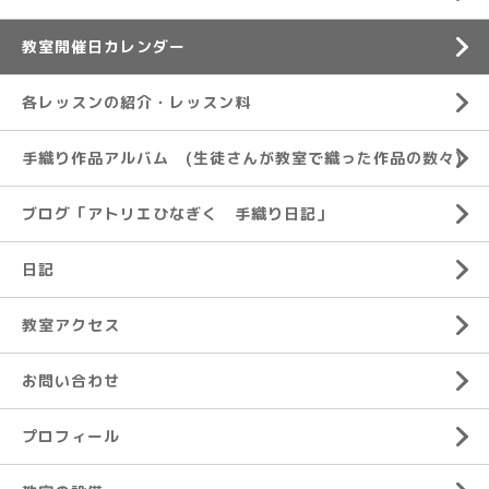
教室開催日カレンダー
各レッスンの紹介・レッスン料
手織り作品アルバム (生徒さんが教室で織った作品の数々)
ブログ「アトリエひなぎく 手織り日記」
日記
教室アクセス
お問い合わせ
プロフィール