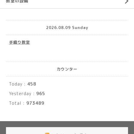
教室の設備
2026.08.09 Sunday
手織り教室
カウンター
Today :
458
Yesterday :
965
Total :
973489