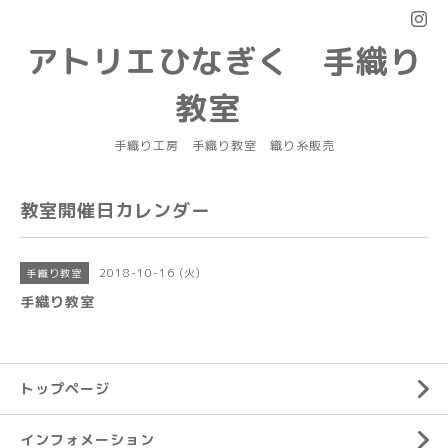
アトリエひなぎく 手織り
教室
手織り工房 手織り教室 織り糸販売
教室開催日カレンダー
2018-10-16 (火)
手織り教室
手織り教室
トップページ
インフォメーション