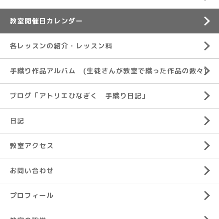
教室開催日カレンダー
各レッスンの紹介・レッスン料
手織り作品アルバム (生徒さんが教室で織った作品の数々)
ブログ「アトリエひなぎく 手織り日記」
日記
教室アクセス
お問い合わせ
プロフィール