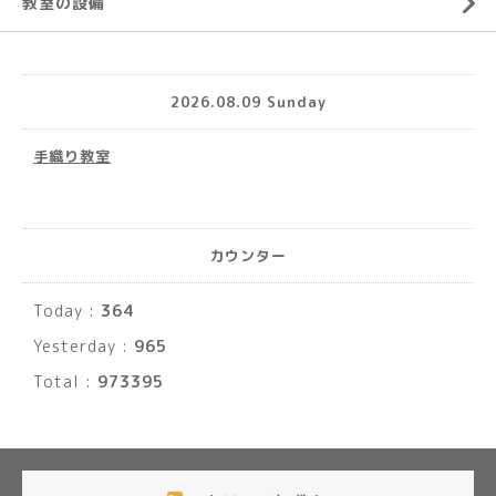
教室の設備
2026.08.09 Sunday
手織り教室
カウンター
Today :
364
Yesterday :
965
Total :
973395