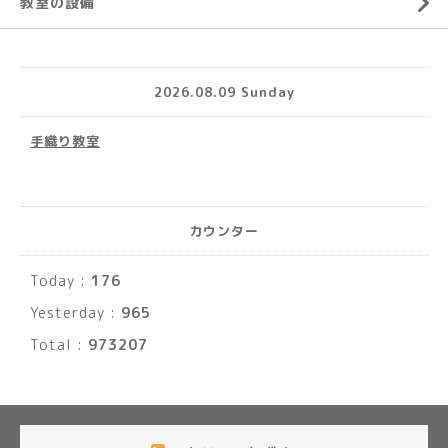
教室の設備
2026.08.09 Sunday
手織り教室
カウンター
Today :
176
Yesterday :
965
Total :
973207