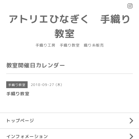
アトリエひなぎく 手織り
教室
手織り工房 手織り教室 織り糸販売
教室開催日カレンダー
2018-09-27 (木)
手織り教室
手織り教室
トップページ
インフォメーション