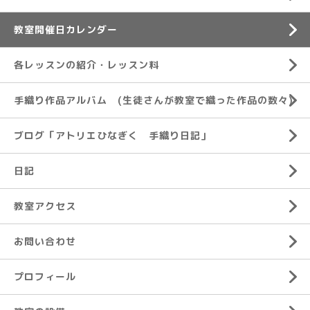
教室開催日カレンダー
各レッスンの紹介・レッスン料
手織り作品アルバム (生徒さんが教室で織った作品の数々)
ブログ「アトリエひなぎく 手織り日記」
日記
教室アクセス
お問い合わせ
プロフィール