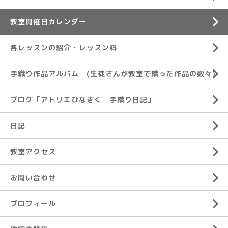
教室開催日カレンダー
各レッスンの紹介・レッスン料
手織り作品アルバム (生徒さんが教室で織った作品の数々)
ブログ「アトリエひなぎく 手織り日記」
日記
教室アクセス
お問い合わせ
プロフィール