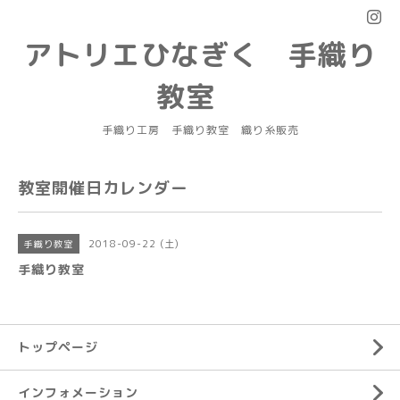
アトリエひなぎく 手織り
教室
手織り工房 手織り教室 織り糸販売
教室開催日カレンダー
2018-09-22 (土)
手織り教室
手織り教室
トップページ
インフォメーション