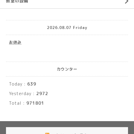
教室の設備
2026.08.07 Friday
お休み
カウンター
Today :
639
Yesterday :
2972
Total :
971801