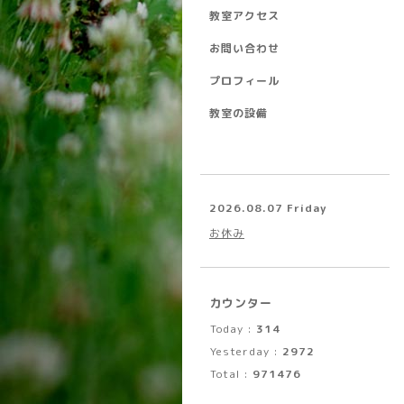
教室アクセス
お問い合わせ
プロフィール
教室の設備
2026.08.07 Friday
お休み
カウンター
Today :
314
Yesterday :
2972
Total :
971476