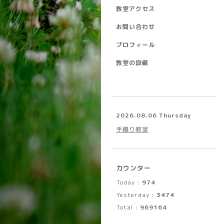
教室アクセス
お問い合わせ
プロフィール
教室の設備
2026.08.06 Thursday
手織り教室
カウンター
Today :
974
Yesterday :
3474
Total :
969164