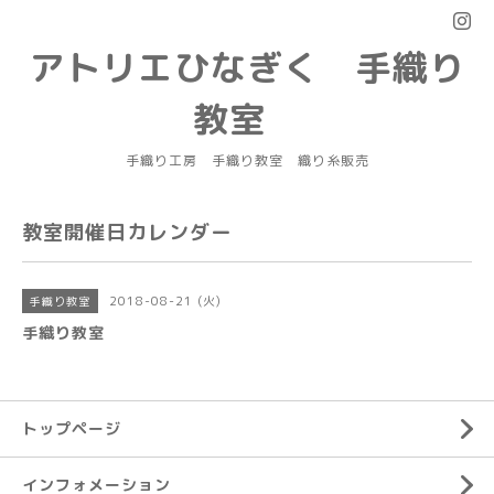
アトリエひなぎく 手織り
教室
手織り工房 手織り教室 織り糸販売
教室開催日カレンダー
2018-08-21 (火)
手織り教室
手織り教室
トップページ
インフォメーション