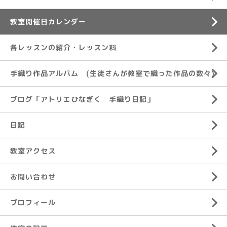
教室開催日カレンダー
各レッスンの紹介・レッスン料
手織り作品アルバム (生徒さんが教室で織った作品の数々)
ブログ「アトリエひなぎく 手織り日記」
日記
教室アクセス
お問い合わせ
プロフィール