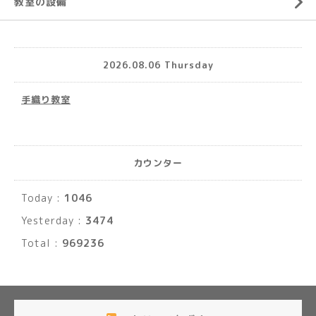
教室の設備
2026.08.06 Thursday
手織り教室
カウンター
Today :
1046
Yesterday :
3474
Total :
969236