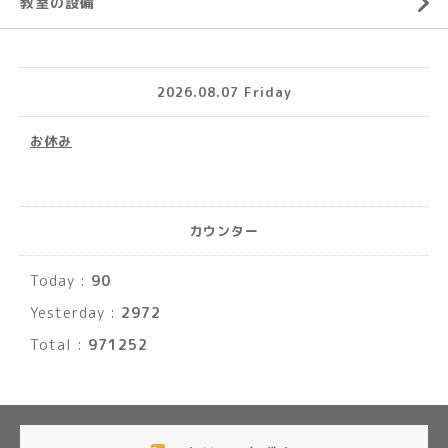
教室の設備
2026.08.07 Friday
お休み
カウンター
Today :
90
Yesterday :
2972
Total :
971252