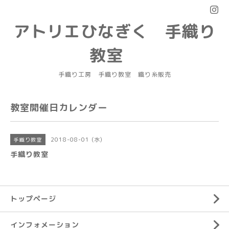
アトリエひなぎく 手織り
教室
手織り工房 手織り教室 織り糸販売
教室開催日カレンダー
2018-08-01 (水)
手織り教室
手織り教室
トップページ
インフォメーション