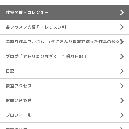
教室開催日カレンダー
各レッスンの紹介・レッスン料
手織り作品アルバム (生徒さんが教室で織った作品の数々)
ブログ「アトリエひなぎく 手織り日記」
日記
教室アクセス
お問い合わせ
プロフィール