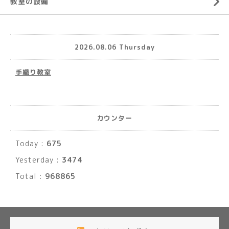
教室の設備
2026.08.06 Thursday
手織り教室
カウンター
Today :
675
Yesterday :
3474
Total :
968865