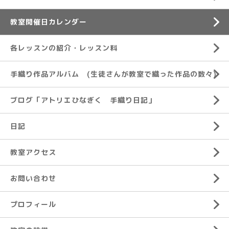
教室開催日カレンダー
各レッスンの紹介・レッスン料
手織り作品アルバム (生徒さんが教室で織った作品の数々)
ブログ「アトリエひなぎく 手織り日記」
日記
教室アクセス
お問い合わせ
プロフィール