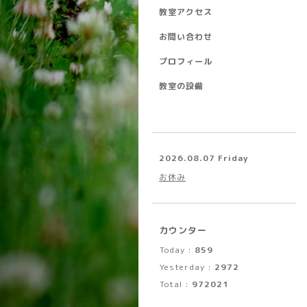
教室アクセス
お問い合わせ
プロフィール
教室の設備
2026.08.07 Friday
お休み
カウンター
Today :
859
Yesterday :
2972
Total :
972021