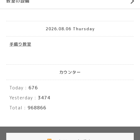
教室の設備
2026.08.06 Thursday
手織り教室
カウンター
Today :
676
Yesterday :
3474
Total :
968866