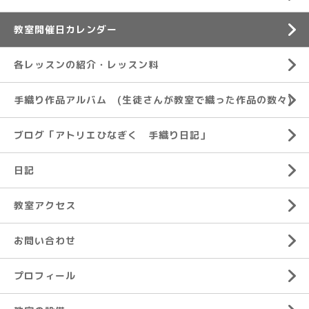
教室開催日カレンダー
各レッスンの紹介・レッスン料
手織り作品アルバム (生徒さんが教室で織った作品の数々)
ブログ「アトリエひなぎく 手織り日記」
日記
教室アクセス
お問い合わせ
プロフィール