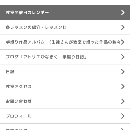
教室開催日カレンダー
各レッスンの紹介・レッスン料
手織り作品アルバム (生徒さんが教室で織った作品の数々)
ブログ「アトリエひなぎく 手織り日記」
日記
教室アクセス
お問い合わせ
プロフィール