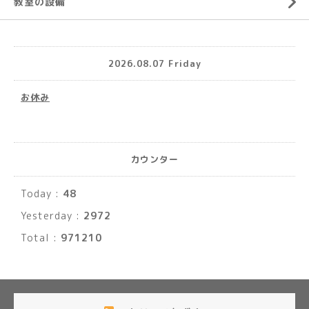
教室の設備
2026.08.07 Friday
お休み
カウンター
Today :
48
Yesterday :
2972
Total :
971210