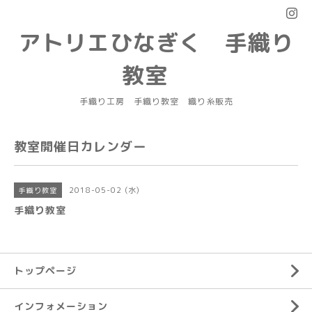
アトリエひなぎく 手織り
教室
手織り工房 手織り教室 織り糸販売
教室開催日カレンダー
2018-05-02 (水)
手織り教室
手織り教室
トップページ
インフォメーション