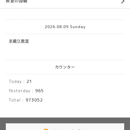
教室の設備
2026.08.09 Sunday
手織り教室
カウンター
Today :
21
Yesterday :
965
Total :
973052