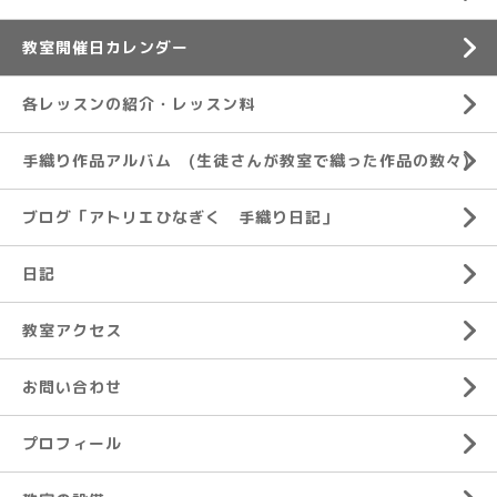
教室開催日カレンダー
各レッスンの紹介・レッスン料
手織り作品アルバム (生徒さんが教室で織った作品の数々)
ブログ「アトリエひなぎく 手織り日記」
日記
教室アクセス
お問い合わせ
プロフィール