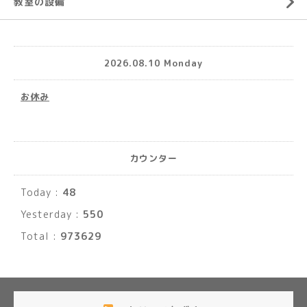
教室の設備
2026.08.10 Monday
お休み
カウンター
Today :
48
Yesterday :
550
Total :
973629