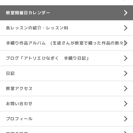
教室開催日カレンダー
各レッスンの紹介・レッスン料
手織り作品アルバム (生徒さんが教室で織った作品の数々)
ブログ「アトリエひなぎく 手織り日記」
日記
教室アクセス
お問い合わせ
プロフィール