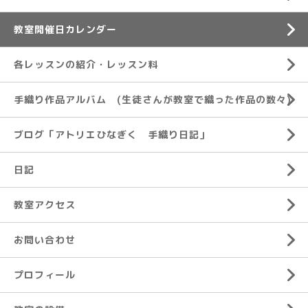
教室開催日カレンダー
各レッスンの紹介・レッスン料
手織り作品アルバム (生徒さんが教室で織った作品の数々)
ブログ「アトリエひなぎく 手織り日記」
日記
教室アクセス
お問い合わせ
プロフィール