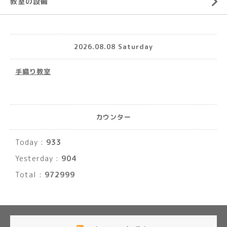
教室の設備
2026.08.08 Saturday
手織り教室
カウンター
Today :
933
Yesterday :
904
Total :
972999