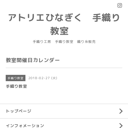
アトリエひなぎく 手織り
教室
手織り工房 手織り教室 織り糸販売
教室開催日カレンダー
2018-02-27 (火)
手織り教室
手織り教室
トップページ
インフォメーション