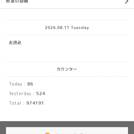
教室の設備
2026.08.11 Tuesday
お休み
カウンター
Today :
86
Yesterday :
524
Total :
974191