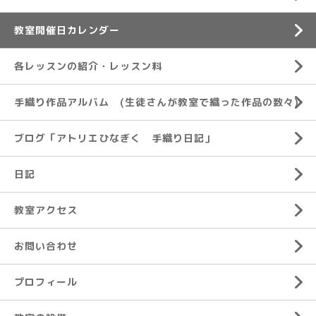
教室開催日カレンダー
各レッスンの紹介・レッスン料
手織り作品アルバム (生徒さんが教室で織った作品の数々)
ブログ「アトリエひなぎく 手織り日記」
日記
教室アクセス
お問い合わせ
プロフィール