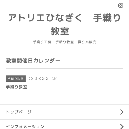
アトリエひなぎく 手織り
教室
手織り工房 手織り教室 織り糸販売
教室開催日カレンダー
2018-02-21 (水)
手織り教室
手織り教室
トップページ
インフォメーション