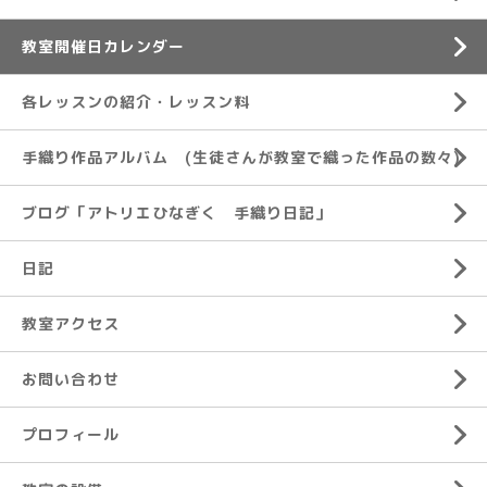
教室開催日カレンダー
各レッスンの紹介・レッスン料
手織り作品アルバム (生徒さんが教室で織った作品の数々)
ブログ「アトリエひなぎく 手織り日記」
日記
教室アクセス
お問い合わせ
プロフィール