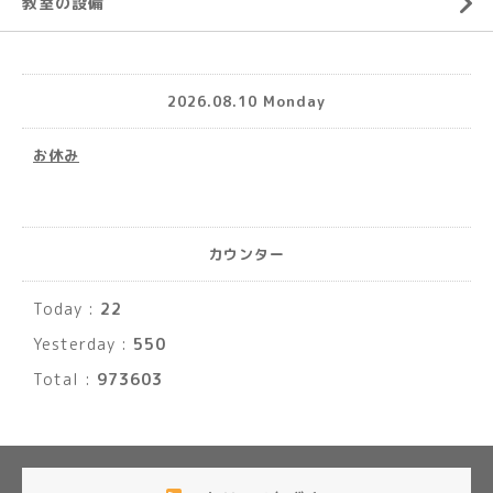
教室の設備
2026.08.10 Monday
お休み
カウンター
Today :
22
Yesterday :
550
Total :
973603