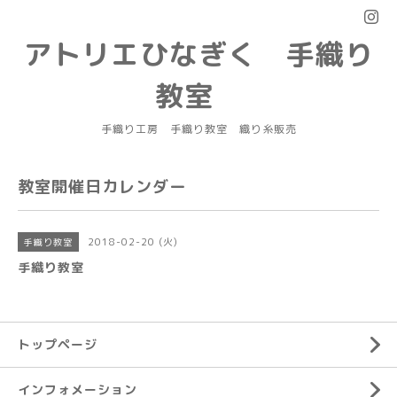
アトリエひなぎく 手織り
教室
手織り工房 手織り教室 織り糸販売
教室開催日カレンダー
2018-02-20 (火)
手織り教室
手織り教室
トップページ
インフォメーション