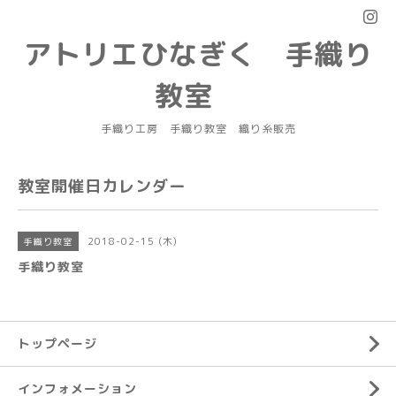
アトリエひなぎく 手織り
教室
手織り工房 手織り教室 織り糸販売
教室開催日カレンダー
2018-02-15 (木)
手織り教室
手織り教室
トップページ
インフォメーション