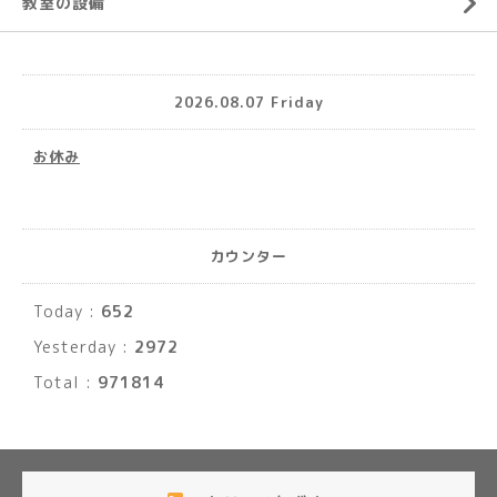
教室の設備
2026.08.07 Friday
お休み
カウンター
Today :
652
Yesterday :
2972
Total :
971814