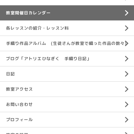
教室開催日カレンダー
各レッスンの紹介・レッスン料
手織り作品アルバム (生徒さんが教室で織った作品の数々)
ブログ「アトリエひなぎく 手織り日記」
日記
教室アクセス
お問い合わせ
プロフィール