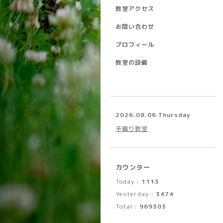
教室アクセス
お問い合わせ
プロフィール
教室の設備
2026.08.06 Thursday
手織り教室
カウンター
Today :
1113
Yesterday :
3474
Total :
969303