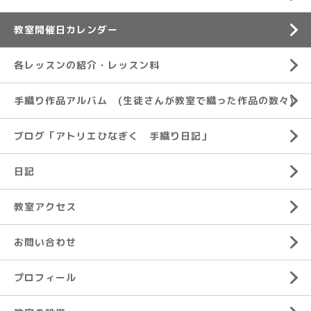
教室開催日カレンダー
各レッスンの紹介・レッスン料
手織り作品アルバム (生徒さんが教室で織った作品の数々)
ブログ「アトリエひなぎく 手織り日記」
日記
教室アクセス
お問い合わせ
プロフィール