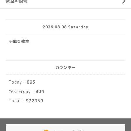
教室の設備
2026.08.08 Saturday
手織り教室
カウンター
Today :
893
Yesterday :
904
Total :
972959