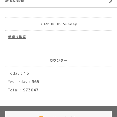
教室の設備
2026.08.09 Sunday
手織り教室
カウンター
Today :
16
Yesterday :
965
Total :
973047