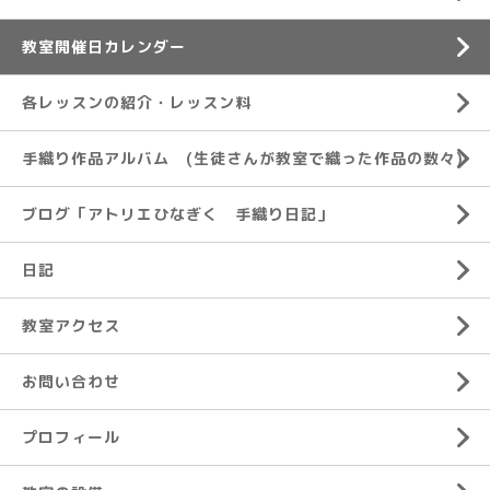
教室開催日カレンダー
各レッスンの紹介・レッスン料
手織り作品アルバム (生徒さんが教室で織った作品の数々)
ブログ「アトリエひなぎく 手織り日記」
日記
教室アクセス
お問い合わせ
プロフィール