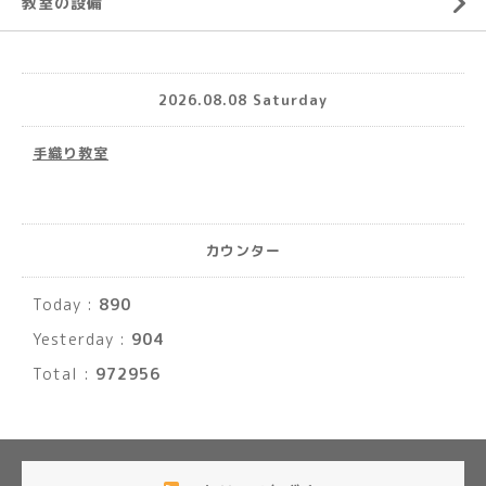
教室の設備
2026.08.08 Saturday
手織り教室
カウンター
Today :
890
Yesterday :
904
Total :
972956