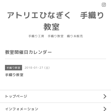
アトリエひなぎく 手織り
教室
手織り工房 手織り教室 織り糸販売
教室開催日カレンダー
2018-01-27 (土)
手織り教室
手織り教室
トップページ
インフォメーション