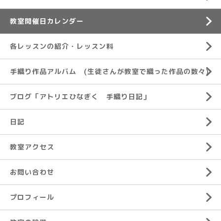
教室開催日カレンダー
各レッスンの紹介・レッスン料
手織り作品アルバム (生徒さんが教室で織った作品の数々)
ブログ「アトリエひなぎく 手織り日記」
日記
教室アクセス
お問い合わせ
プロフィール