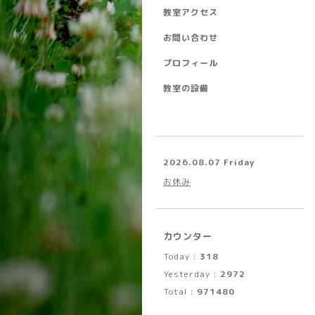
教室アクセス
お問い合わせ
プロフィール
教室の設備
2026.08.07 Friday
お休み
カウンター
Today :
318
Yesterday :
2972
Total :
971480