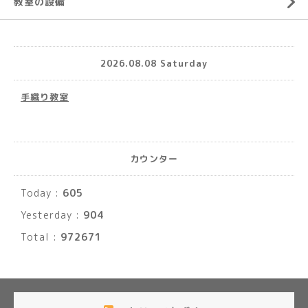
教室の設備
2026.08.08 Saturday
手織り教室
カウンター
Today :
605
Yesterday :
904
Total :
972671