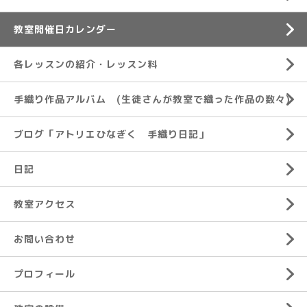
教室開催日カレンダー
各レッスンの紹介・レッスン料
手織り作品アルバム (生徒さんが教室で織った作品の数々)
ブログ「アトリエひなぎく 手織り日記」
日記
教室アクセス
お問い合わせ
プロフィール