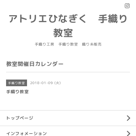
アトリエひなぎく 手織り
教室
手織り工房 手織り教室 織り糸販売
教室開催日カレンダー
2018-01-09 (火)
手織り教室
手織り教室
トップページ
インフォメーション