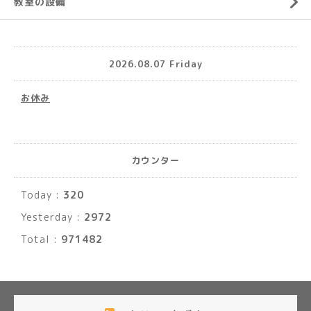
教室の設備
2026.08.07 Friday
お休み
カウンター
Today :
320
Yesterday :
2972
Total :
971482