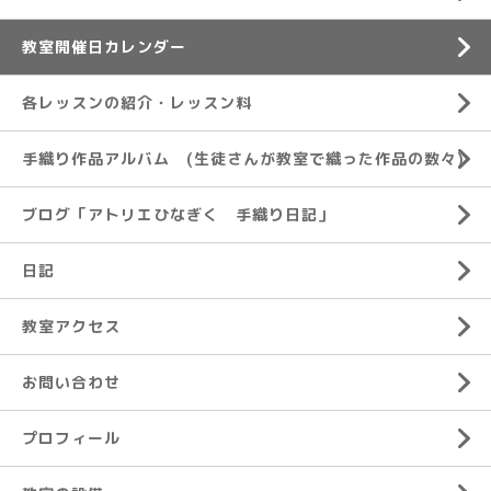
教室開催日カレンダー
各レッスンの紹介・レッスン料
手織り作品アルバム (生徒さんが教室で織った作品の数々)
ブログ「アトリエひなぎく 手織り日記」
日記
教室アクセス
お問い合わせ
プロフィール