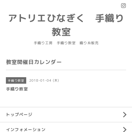
アトリエひなぎく 手織り
教室
手織り工房 手織り教室 織り糸販売
教室開催日カレンダー
2018-01-04 (木)
手織り教室
手織り教室
トップページ
インフォメーション