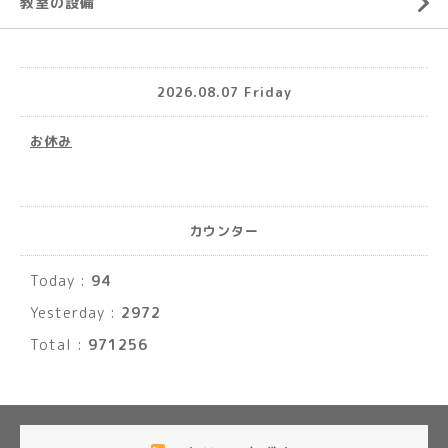
教室の設備
2026.08.07 Friday
お休み
カウンター
Today :
94
Yesterday :
2972
Total :
971256