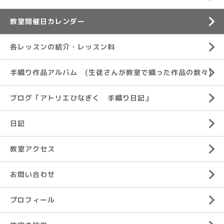
教室開催日カレンダー
各レッスンの紹介・レッスン料
手織り作品アルバム (生徒さんが教室で織った作品の数々)
ブログ「アトリエひなぎく 手織り日記」
日記
教室アクセス
お問い合わせ
プロフィール