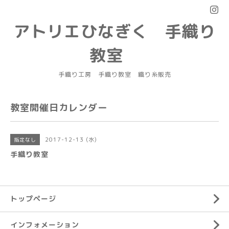
アトリエひなぎく 手織り
教室
手織り工房 手織り教室 織り糸販売
教室開催日カレンダー
2017-12-13 (水)
指定なし
手織り教室
トップページ
インフォメーション